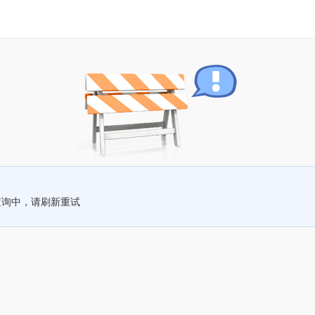
查询中，请刷新重试