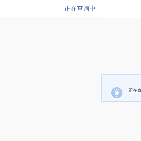
正在查询中
正在