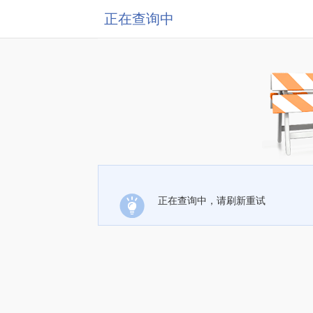
正在查询中
正在查询中，请刷新重试